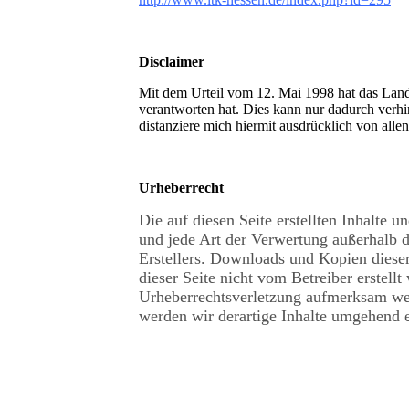
Disclaimer
Mit dem Urteil vom 12. Mai 1998 hat das Landg
verantworten hat. Dies kann nur dadurch verhin
distanziere mich hiermit ausdrücklich von alle
Urheberrecht
Die auf diesen Seite erstellten Inhalte
und jede Art der Verwertung außerhalb 
Erstellers. Downloads und Kopien dieser 
dieser Seite nicht vom Betreiber erstell
Urheberrechtsverletzung aufmerksam we
werden wir derartige Inhalte umgehend e