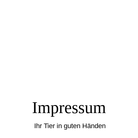
Impressum
Ihr Tier in guten Händen