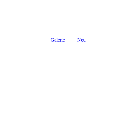
Galerie
Neu