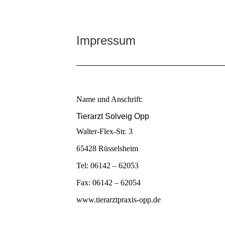
Impressum
Name und Anschrift:
Tierarzt Solveig Opp
Walter-Flex-Str. 3
65428 Rüsselsheim
Tel: 06142 – 62053
Fax: 06142 – 62054
www.tierarztpraxis-opp.de